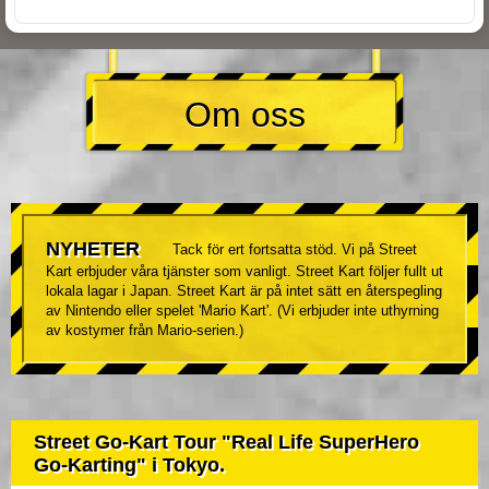
Om oss
NYHETER
Tack för ert fortsatta stöd. Vi på Street
Kart erbjuder våra tjänster som vanligt. Street Kart följer fullt ut
lokala lagar i Japan. Street Kart är på intet sätt en återspegling
av Nintendo eller spelet 'Mario Kart'. (Vi erbjuder inte uthyrning
av kostymer från Mario-serien.)
Street Go-Kart Tour "Real Life SuperHero
Go-Karting" i Tokyo.