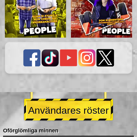
Användares röster
Oförglömliga minnen