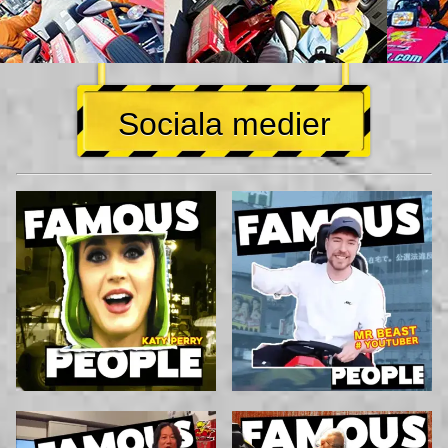
Sociala medier