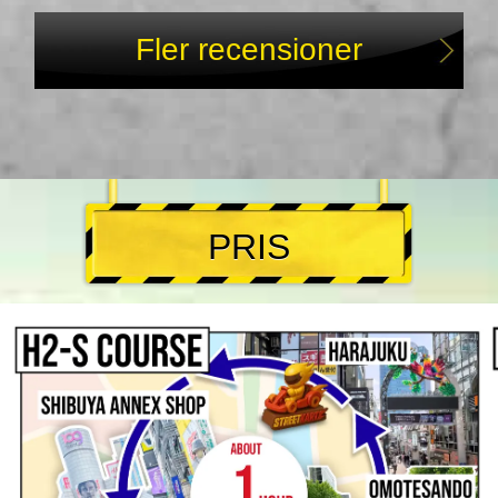
Fler recensioner
PRIS