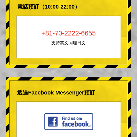
電話預訂（10:00-22:00）
+81-70-2222-6655
支持英文同埋日文
透過Facebook Messenger預訂