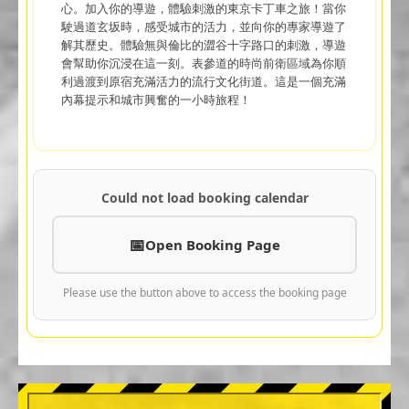
心。加入你的導遊，體驗刺激的東京卡丁車之旅！當你
駛過道玄坂時，感受城市的活力，並向你的專家導遊了
解其歷史。體驗無與倫比的澀谷十字路口的刺激，導遊
會幫助你沉浸在這一刻。表參道的時尚前衛區域為你順
利過渡到原宿充滿活力的流行文化街道。這是一個充滿
內幕提示和城市興奮的一小時旅程！
Could not load booking calendar
Open Booking Page
Please use the button above to access the booking page