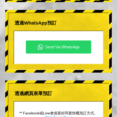
透過WhatsApp預訂
透過網頁表單預訂
** Facebook或Line會係更好同更快嘅預訂方式。