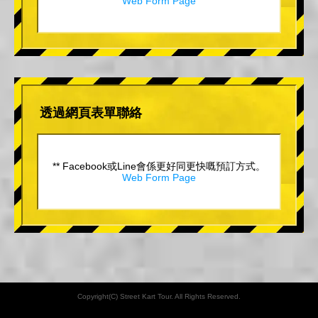
Web Form Page
透過網頁表單聯絡
** Facebook或Line會係更好同更快嘅預訂方式。
Web Form Page
Copyright(C) Street Kart Tour. All Rights Reserved.