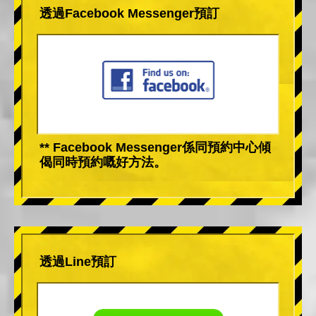
透過Facebook Messenger預訂
** Facebook Messenger係同預約中心傾
偈同時預約嘅好方法。
透過Line預訂