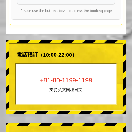
Please use the button above to access the booking page
電話預訂（10:00-22:00）
+81-80-1199-1199
支持英文同埋日文