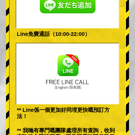
Line免費通話（10:00-22:00）
** Line係一個更加好同埋更快嘅預訂方
法！
** 我哋有專門嘅團隊處理所有查詢，收到