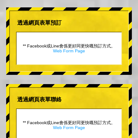
透過網頁表單預訂
** Facebook或Line會係更好同更快嘅預訂方式。
Web Form Page
透過網頁表單聯絡
** Facebook或Line會係更好同更快嘅預訂方式。
Web Form Page