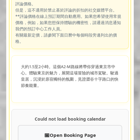
評論價格。
但是，這不適用於禁止基於評論的折扣的社交媒體平台。
**評論價格在線上預訂期間自動應用。如果您希望使用常規
價格，例如，如果您想保持體驗的機密性，請通過消息通知
我們的預訂中心工作人員。
有關最新定價，請參閱下面日曆中每個時段旁邊列出的價
格。
大約1.5至2小時。這個A2-M路線將帶你穿過東京市中
心。體驗東京的魅力，展開這場冒險的城市駕駛。駛過
皇居，沉浸於原宿獨特的氛圍，見證澀谷十字路口的快
節奏能量。
Could not load booking calendar
Open Booking Page