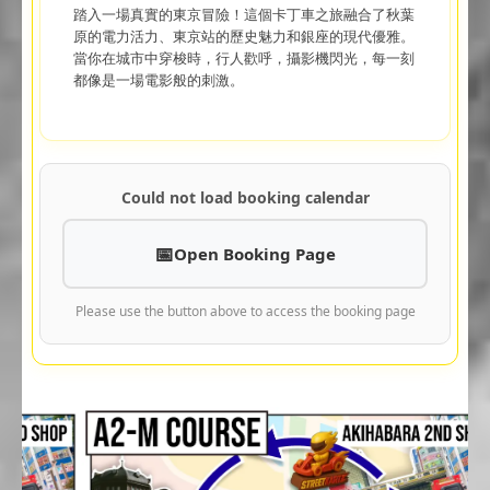
踏入一場真實的東京冒險！這個卡丁車之旅融合了秋葉
原的電力活力、東京站的歷史魅力和銀座的現代優雅。
當你在城市中穿梭時，行人歡呼，攝影機閃光，每一刻
都像是一場電影般的刺激。
Could not load booking calendar
Open Booking Page
Please use the button above to access the booking page